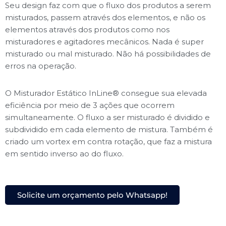
Seu design faz com que o fluxo dos produtos a serem
misturados, passem através dos elementos, e não os
elementos através dos produtos como nos
misturadores e agitadores mecânicos. Nada é super
misturado ou mal misturado. Não há possibilidades de
erros na operação.
O Misturador Estático InLine® consegue sua elevada
eficiência por meio de 3 ações que ocorrem
simultaneamente. O fluxo a ser misturado é dividido e
subdividido em cada elemento de mistura. Também é
criado um vortex em contra rotação, que faz a mistura
em sentido inverso ao do fluxo.
Solicite um orçamento pelo Whatsapp!