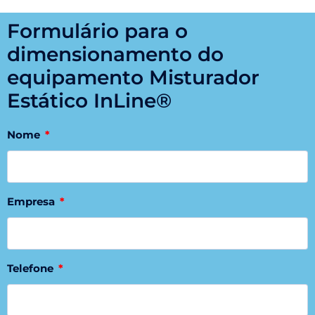
Formulário para o
dimensionamento do
equipamento Misturador
Estático InLine®
Nome
Empresa
Telefone