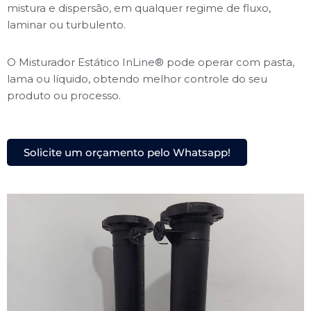
mistura e dispersão, em qualquer regime de fluxo,
laminar ou turbulento.
O Misturador Estático InLine® pode operar com pasta,
lama ou líquido, obtendo melhor controle do seu
produto ou processo.
Solicite um orçamento pelo Whatsapp!