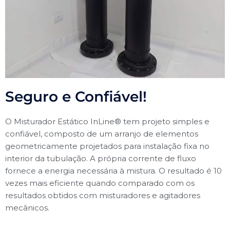
Seguro e Confiável!
O Misturador Estático InLine® tem projeto simples e
confiável, composto de um arranjo de elementos
geometricamente projetados para instalação fixa no
interior da tubulação. A própria corrente de fluxo
fornece a energia necessária à mistura. O resultado é 10
vezes mais eficiente quando comparado com os
resultados obtidos com misturadores e agitadores
mecânicos.