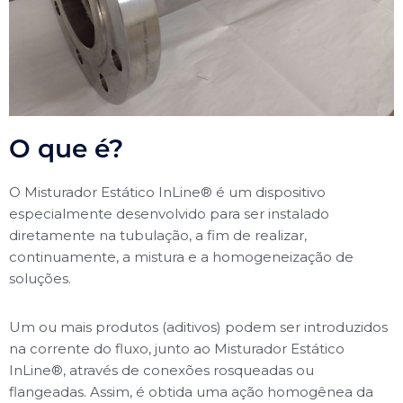
O que é?
O Misturador Estático InLine® é um dispositivo
especialmente desenvolvido para ser instalado
diretamente na tubulação, a fim de realizar,
continuamente, a mistura e a homogeneização de
soluções.
Um ou mais produtos (aditivos) podem ser introduzidos
na corrente do fluxo, junto ao Misturador Estático
InLine®, através de conexões rosqueadas ou
flangeadas. Assim, é obtida uma ação homogênea da