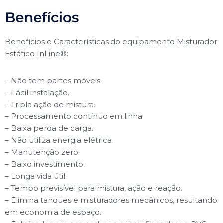
Benefícios
Benefícios e Características do equipamento Misturador
Estático InLine®:
– Não tem partes móveis.
– Fácil instalação.
– Tripla ação de mistura.
– Processamento contínuo em linha.
– Baixa perda de carga.
– Não utiliza energia elétrica.
– Manutenção zero.
– Baixo investimento.
– Longa vida útil.
– Tempo previsível para mistura, ação e reação.
– Elimina tanques e misturadores mecânicos, resultando
em economia de espaço.