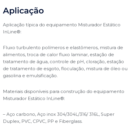
Aplicação
Aplicação típica do equipamento Misturador Estático
InLine®:
Fluxo turbulento polímeros e elastômeros, mistura de
alimentos, troca de calor fluxo laminar, estação de
tratamento de água, controle de pH, cloração, estação
de tratamento de esgoto, floculação, mistura de óleo ou
gasolina e emulsificação.
Materiais disponíveis para construção do equipamento
Misturador Estático InLine®:
– Aço carbono, Aço inox 304/304L/316/ 316L, Super
Duplex, PVC, CPVC, PP e Fiberglass.