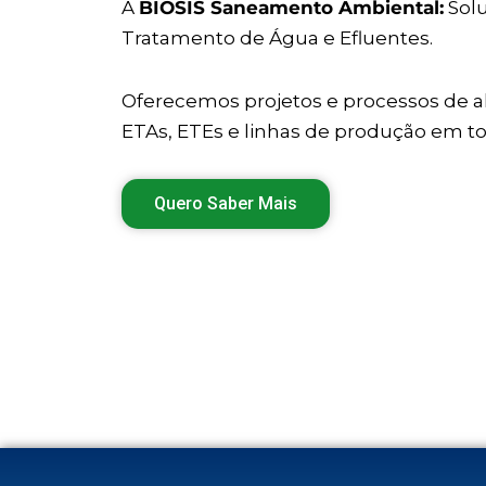
A
BIOSIS Saneamento Ambiental:
Solu
Tratamento de Água e Efluentes.
Oferecemos projetos e processos de a
ETAs, ETEs e linhas de produção em tod
Quero Saber Mais