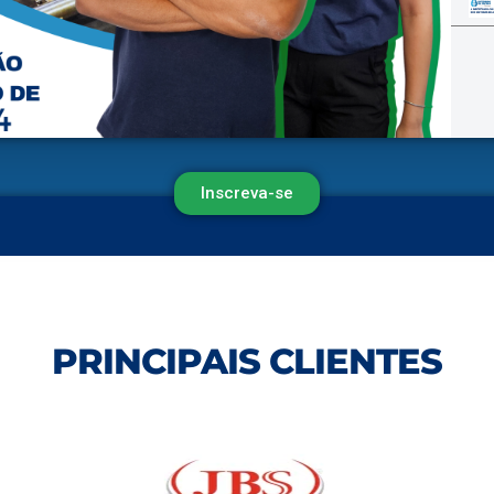
Inscreva-se
PRINCIPAIS CLIENTES