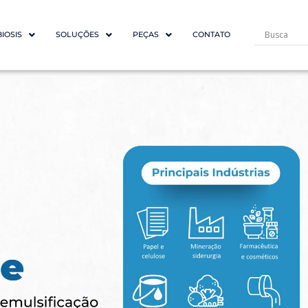
BIOSIS
SOLUÇÕES
PEÇAS
CONTATO