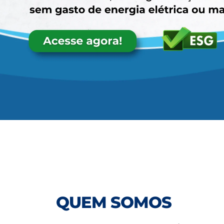
QUEM SOMOS