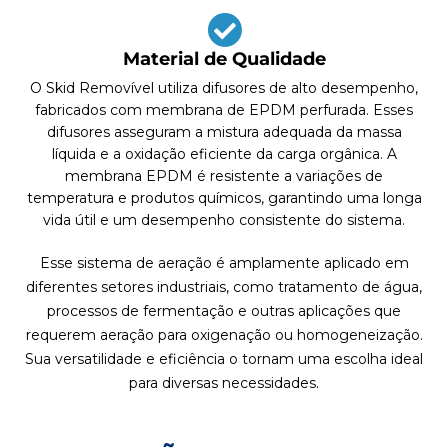
Material de Qualidade
O Skid Removível utiliza difusores de alto desempenho,
fabricados com membrana de EPDM perfurada. Esses
difusores asseguram a mistura adequada da massa
líquida e a oxidação eficiente da carga orgânica. A
membrana EPDM é resistente a variações de
temperatura e produtos químicos, garantindo uma longa
vida útil e um desempenho consistente do sistema.
Esse sistema de aeração é amplamente aplicado em
diferentes setores industriais, como tratamento de água,
processos de fermentação e outras aplicações que
requerem aeração para oxigenação ou homogeneização.
Sua versatilidade e eficiência o tornam uma escolha ideal
para diversas necessidades.