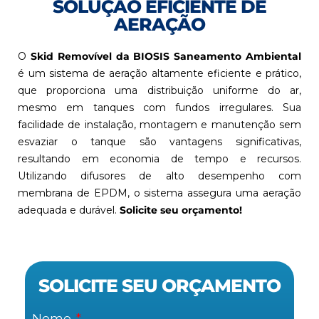
SOLUÇÃO EFICIENTE DE
AERAÇÃO
O
Skid Removível da BIOSIS Saneamento Ambiental
é um sistema de aeração altamente eficiente e prático,
que proporciona uma distribuição uniforme do ar,
mesmo em tanques com fundos irregulares. Sua
facilidade de instalação, montagem e manutenção sem
esvaziar o tanque são vantagens significativas,
resultando em economia de tempo e recursos.
Utilizando difusores de alto desempenho com
membrana de EPDM, o sistema assegura uma aeração
adequada e durável.
Solicite seu orçamento!
SOLICITE SEU ORÇAMENTO
Nome