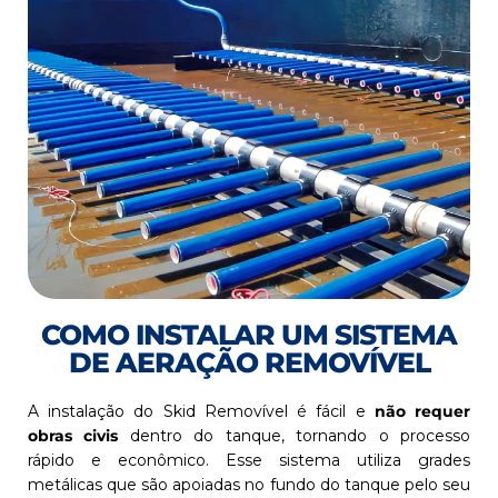
COMO INSTALAR UM SISTEMA
DE AERAÇÃO REMOVÍVEL
A instalação do Skid Removível é fácil e
não requer
obras civis
dentro do tanque, tornando o processo
rápido e econômico. Esse sistema utiliza grades
metálicas que são apoiadas no fundo do tanque pelo seu