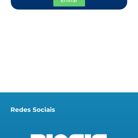
Enviar
Redes Sociais