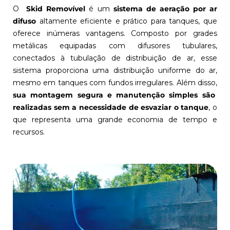
O
Skid Removível
é um
sistema de aeração por ar
difuso
altamente eficiente e prático para tanques, que
oferece inúmeras vantagens. Composto por grades
metálicas equipadas com difusores tubulares,
conectados à tubulação de distribuição de ar, esse
sistema proporciona uma distribuição uniforme do ar,
mesmo em tanques com fundos irregulares. Além disso,
sua montagem segura e manutenção simples são
realizadas sem a necessidade de esvaziar o tanque
, o
que representa uma grande economia de tempo e
recursos.