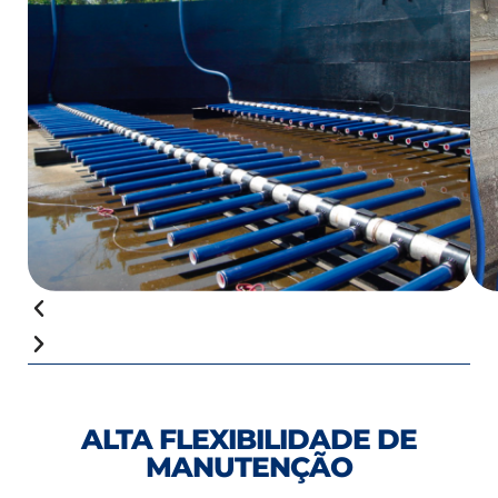
ALTA FLEXIBILIDADE DE
MANUTENÇÃO