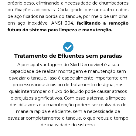
próprio peso, eliminando a necessidade de chumbadores
ou fixações adicionais. Cada grade possui quatro cabos
de aço fixados na borda do tanque, por meio de um olhal
em aço inoxidável ANSI 304,
facilitando a remoção
futura do sistema para limpeza e manutenção.
Tratamento de Efluentes sem paradas
A principal vantagem do Skid Removível é a sua
capacidade de realizar montagem e manutenção sem
esvaziar o tanque. Isso é especialmente importante em
processos industriais ou de tratamento de água, nos
quais interromper o fluxo do líquido pode causar atrasos
e prejuízos significativos. Com esse sistema, a limpeza
dos difusores e a manutenção podem ser realizadas de
maneira rápida e eficiente, sem a necessidade de
esvaziar completamente o tanque, o que reduz o tempo
de inatividade do sistema.