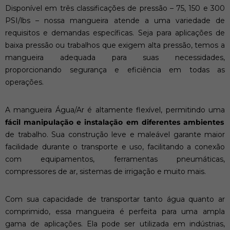
Disponível em três classificações de pressão – 75, 150 e 300
PSI/lbs – nossa mangueira atende a uma variedade de
requisitos e demandas específicas. Seja para aplicações de
baixa pressão ou trabalhos que exigem alta pressão, temos a
mangueira adequada para suas necessidades,
proporcionando segurança e eficiência em todas as
operações.
A mangueira Água/Ar é altamente flexível, permitindo uma
fácil manipulação e instalação em diferentes ambientes
de trabalho. Sua construção leve e maleável garante maior
facilidade durante o transporte e uso, facilitando a conexão
com equipamentos, ferramentas pneumáticas,
compressores de ar, sistemas de irrigação e muito mais.
Com sua capacidade de transportar tanto água quanto ar
comprimido, essa mangueira é perfeita para uma ampla
gama de aplicações. Ela pode ser utilizada em indústrias,