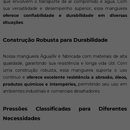
que envolvem o transporte de ar comprimido e água. Com
sua versatilidade e desempenho superior, essa mangueira
oferece confiabilidade e durabilidade em diversas
situações
.
Construção Robusta para Durabilidade
Nossa mangueira Água/Ar é fabricada com materiais de alta
qualidade, garantindo sua resistência e longa vida útil. Com
uma construção robusta, essa mangueira suporta o uso
contínuo e
oferece excelente resistência a abrasão, óleos,
produtos químicos e intempéries,
permitindo seu uso em
ambientes industriais e comerciais desafiadores.
Pressões Classificadas para Diferentes
Necessidades