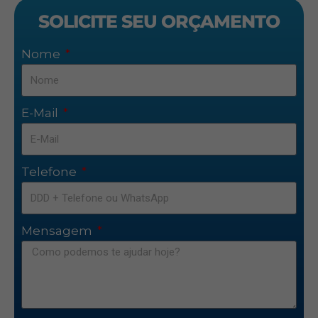
SOLICITE SEU ORÇAMENTO
Nome
E-Mail
Telefone
Mensagem