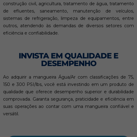
construção civil, agricultura, tratamento de água, tratamento
de efluentes, saneamento, manutenção de veículos,
sistemas de refrigeração, limpeza de equipamentos, entre
outros, atendendo às demandas de diversos setores com
eficiência e confiabilidade.
INVISTA EM QUALIDADE E
DESEMPENHO
Ao adquirir a mangueira Água/Ar com classificações de 75,
150 e 300 PSI/lbs, você está investindo em um produto de
qualidade que oferece desempenho superior e durabilidade
comprovada. Garanta segurança, praticidade e eficiência em
suas operações ao contar com uma mangueira confiável e
versátil.