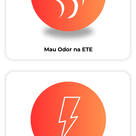
Mau Odor na ETE