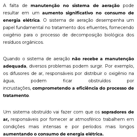
A falta de
manutenção no sistema de aeração
pode
resultar em um
aumento significativo no consumo de
energia elétrica
. O sistema de aeração desempenha um
papel fundamental no tratamento dos efluentes, fornecendo
oxigênio para o processo de decomposição biológica dos
resíduos orgânicos.
Quando o sistema de aeração
não recebe a manutenção
adequada
, diversos problemas podem surgir. Por exemplo,
os difusores de ar, responsáveis por distribuir o oxigênio na
água, podem ficar obstruídos por
incrustações,
comprometendo a eficiência do processo de
tratamento
.
Um sistema obstruído vai fazer com que os
sopradores de
ar,
responsáveis por fornecer ar atmosférico trabalhem em
condições mais intensas e por períodos mais longos
aumentando o consumo de energia elétrica.