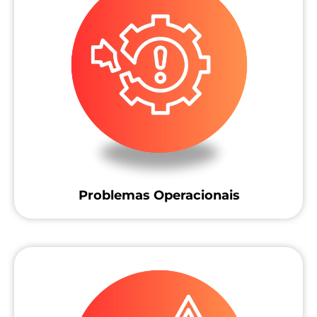
Problemas Operacionais