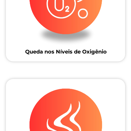
Queda nos Níveis de Oxigênio