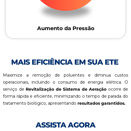
Aumento da Pressão
MAIS EFICIÊNCIA EM SUA ETE
Maximize a remoção de poluentes e diminua custos
operacionais, incluindo o consumo de energia elétrica. O
serviço de
Revitalização de Sistema de Aeração
ocorre de
forma rápida e eficiente, minimizando o tempo de parada do
tratamento biológico, apresentando
resultados garantidos.
ASSISTA AGORA