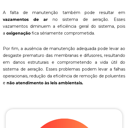
A falta de manutenção também pode resultar em
vazamentos de ar
no sistema de aeração. Esses
vazamentos diminuem a eficiência geral do sistema, pois
a
oxigenação
fica sériamente comprometida.
Por fim, a ausência de manutenção adequada pode levar ao
desgaste prematuro das membranas e difusores, resultando
em danos estruturais e comprometendo a vida útil do
sistema de aeração. Esses problemas podem levar a falhas
operacionais, redução da eficiência de remoção de poluentes
e
não atendimento às leis ambientais.