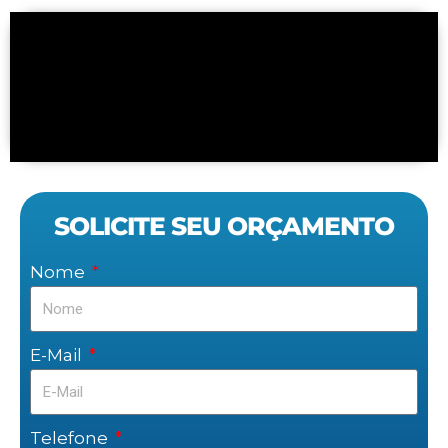
SOLICITE SEU ORÇAMENTO
Nome
E-Mail
Telefone