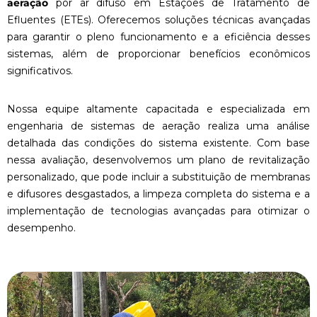
aeração
por ar difuso em Estações de Tratamento de
Efluentes (ETEs). Oferecemos soluções técnicas avançadas
para garantir o pleno funcionamento e a eficiência desses
sistemas, além de proporcionar benefícios econômicos
significativos.
Nossa equipe altamente capacitada e especializada em
engenharia de sistemas de aeração realiza uma análise
detalhada das condições do sistema existente. Com base
nessa avaliação, desenvolvemos um plano de revitalização
personalizado, que pode incluir a substituição de membranas
e difusores desgastados, a limpeza completa do sistema e a
implementação de tecnologias avançadas para otimizar o
desempenho.