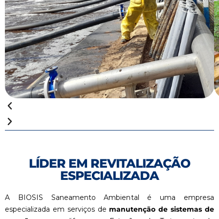
LÍDER EM REVITALIZAÇÃO
ESPECIALIZADA
A BIOSIS Saneamento Ambiental é uma empresa
especializada em serviços de
manutenção de sistemas de