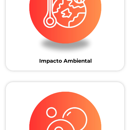
Impacto Ambiental