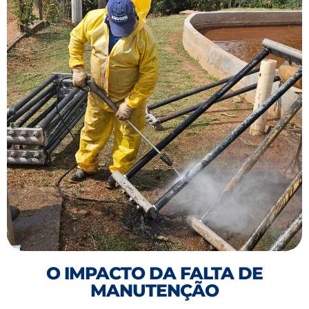
O IMPACTO DA FALTA DE
MANUTENÇÃO