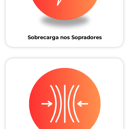
Sobrecarga nos Sopradores