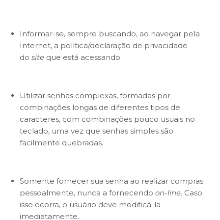
Informar-se, sempre buscando, ao navegar pela
Internet, a política/declaração de privacidade
do
site
que está acessando.
Utilizar senhas complexas, formadas por
combinações longas de diferentes tipos de
caracteres, com combinações pouco usuais no
teclado, uma vez que senhas simples são
facilmente quebradas.
Somente fornecer sua senha ao realizar compras
pessoalmente, nunca a fornecendo
on-line
. Caso
isso ocorra, o usuário deve modificá-la
imediatamente.