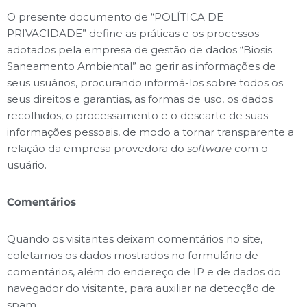
O presente documento de “POLÍTICA DE
PRIVACIDADE” define as práticas e os processos
adotados pela empresa de gestão de dados “Biosis
Saneamento Ambiental” ao gerir as informações de
seus usuários, procurando informá-los sobre todos os
seus direitos e garantias, as formas de uso, os dados
recolhidos, o processamento e o descarte de suas
informações pessoais, de modo a tornar transparente a
relação da empresa provedora do
software
com o
usuário.
Comentários
Quando os visitantes deixam comentários no site,
coletamos os dados mostrados no formulário de
comentários, além do endereço de IP e de dados do
navegador do visitante, para auxiliar na detecção de
spam.