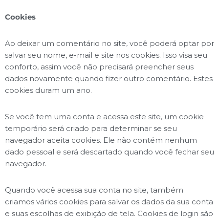
Cookies
Ao deixar um comentário no site, você poderá optar por
salvar seu nome, e-mail e site nos cookies. Isso visa seu
conforto, assim você não precisará preencher seus
dados novamente quando fizer outro comentário. Estes
cookies duram um ano.
Se você tem uma conta e acessa este site, um cookie
temporário será criado para determinar se seu
navegador aceita cookies. Ele não contém nenhum
dado pessoal e será descartado quando você fechar seu
navegador.
Quando você acessa sua conta no site, também
criamos vários cookies para salvar os dados da sua conta
e suas escolhas de exibição de tela. Cookies de login são