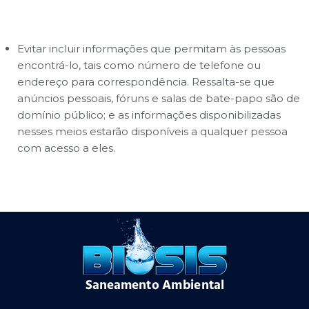
Evitar incluir informações que permitam às pessoas
encontrá-lo, tais como número de telefone ou
endereço para correspondência. Ressalta-se que
anúncios pessoais, fóruns e salas de bate-papo são de
domínio público; e as informações disponibilizadas
nesses meios estarão disponíveis a qualquer pessoa
com acesso a eles.