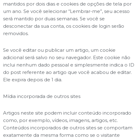
mantidos por dois dias e cookies de opções de tela por
um ano. Se você selecionar “Lembrar-me”, seu acesso
será mantido por duas semanas. Se você se
desconectar da sua conta, os cookies de login serão
removidos.
Se você editar ou publicar um artigo, um cookie
adicional será salvo no seu navegador. Este cookie não
inclui nenhum dado pessoal e simplesmente indica o ID
do post referente ao artigo que você acabou de editar.
Ele expira depois de 1 dia.
Mídia incorporada de outros sites
Artigos neste site podem incluir conteúdo incorporado
como, por exemplo, vídeos, imagens, artigos, etc.
Conteúdos incorporados de outros sites se comportam
exatamente da mesma forma como se o visitante