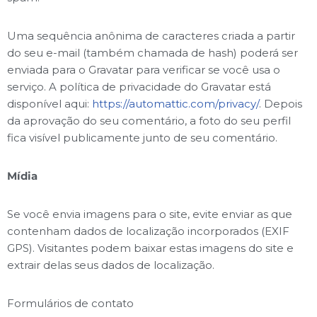
Uma sequência anônima de caracteres criada a partir
do seu e-mail (também chamada de hash) poderá ser
enviada para o Gravatar para verificar se você usa o
serviço. A política de privacidade do Gravatar está
disponível aqui:
https://automattic.com/privacy/
. Depois
da aprovação do seu comentário, a foto do seu perfil
fica visível publicamente junto de seu comentário.
Mídia
Se você envia imagens para o site, evite enviar as que
contenham dados de localização incorporados (EXIF
GPS). Visitantes podem baixar estas imagens do site e
extrair delas seus dados de localização.
Formulários de contato