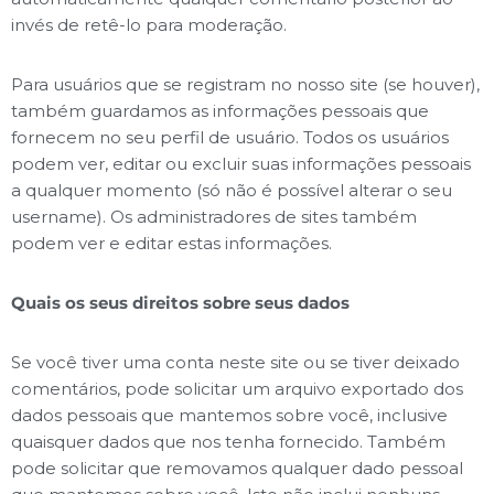
invés de retê-lo para moderação.
Para usuários que se registram no nosso site (se houver),
também guardamos as informações pessoais que
fornecem no seu perfil de usuário. Todos os usuários
podem ver, editar ou excluir suas informações pessoais
a qualquer momento (só não é possível alterar o seu
username). Os administradores de sites também
podem ver e editar estas informações.
Quais os seus direitos sobre seus dados
Se você tiver uma conta neste site ou se tiver deixado
comentários, pode solicitar um arquivo exportado dos
dados pessoais que mantemos sobre você, inclusive
quaisquer dados que nos tenha fornecido. Também
pode solicitar que removamos qualquer dado pessoal