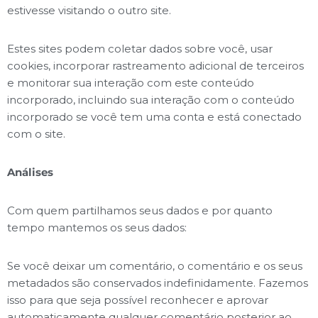
estivesse visitando o outro site.
Estes sites podem coletar dados sobre você, usar
cookies, incorporar rastreamento adicional de terceiros
e monitorar sua interação com este conteúdo
incorporado, incluindo sua interação com o conteúdo
incorporado se você tem uma conta e está conectado
com o site.
Análises
Com quem partilhamos seus dados e por quanto
tempo mantemos os seus dados:
Se você deixar um comentário, o comentário e os seus
metadados são conservados indefinidamente. Fazemos
isso para que seja possível reconhecer e aprovar
automaticamente qualquer comentário posterior ao