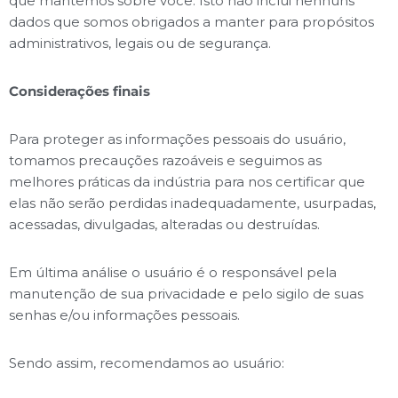
que mantemos sobre você. Isto não inclui nenhuns
dados que somos obrigados a manter para propósitos
administrativos, legais ou de segurança.
Considerações finais
Para proteger as informações pessoais do usuário,
tomamos precauções razoáveis e seguimos as
melhores práticas da indústria para nos certificar que
elas não serão perdidas inadequadamente, usurpadas,
acessadas, divulgadas, alteradas ou destruídas.
Em última análise o usuário é o responsável pela
manutenção de sua privacidade e pelo sigilo de suas
senhas e/ou informações pessoais.
Sendo assim, recomendamos ao usuário: