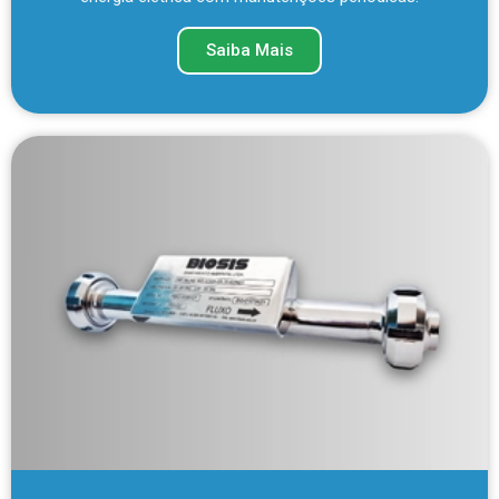
Saiba Mais