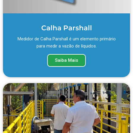
Calha Parshall
Medidor de Calha Parshall é um elemento primário
para medir a vazão de líquidos.
Saiba Mais