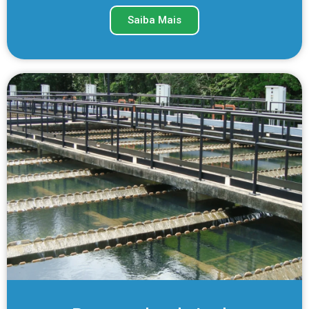
Saiba Mais