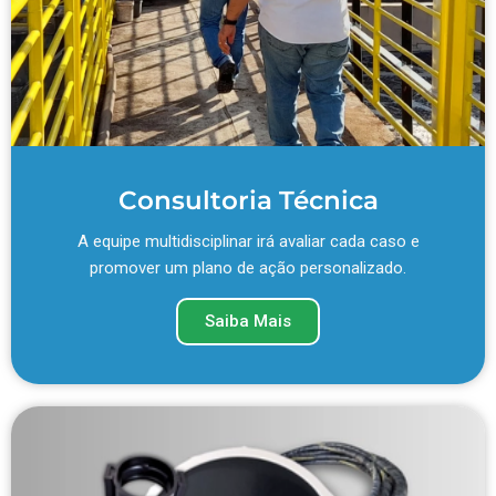
Consultoria Técnica
A equipe multidisciplinar irá avaliar cada caso e
promover um plano de ação personalizado.
Saiba Mais