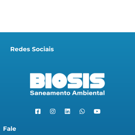
Redes Sociais
Fale