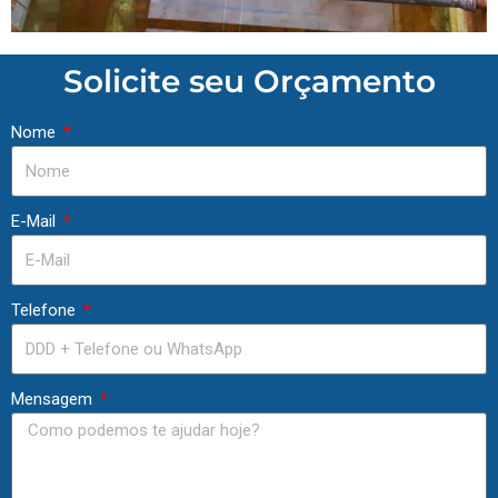
Solicite seu Orçamento
Nome
E-Mail
Telefone
Mensagem