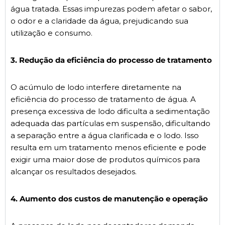
água tratada. Essas impurezas podem afetar o sabor,
o odor e a claridade da água, prejudicando sua
utilização e consumo.
3. Redução da eficiência do processo de tratamento
O acúmulo de lodo interfere diretamente na
eficiência do processo de tratamento de água. A
presença excessiva de lodo dificulta a sedimentação
adequada das partículas em suspensão, dificultando
a separação entre a água clarificada e o lodo. Isso
resulta em um tratamento menos eficiente e pode
exigir uma maior dose de produtos químicos para
alcançar os resultados desejados.
4. Aumento dos custos de manutenção e operação