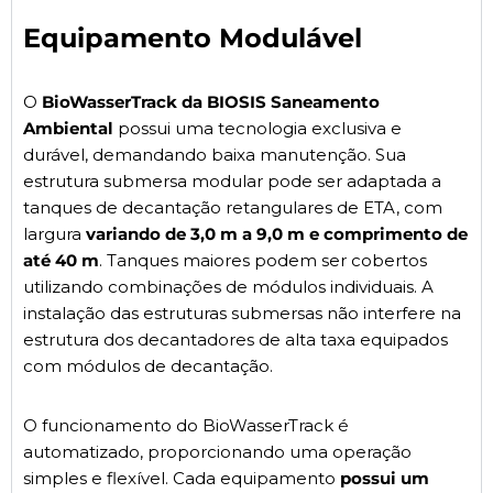
Equipamento Modulável
O
BioWasserTrack da BIOSIS Saneamento
Ambiental
possui uma tecnologia exclusiva e
durável, demandando baixa manutenção. Sua
estrutura submersa modular pode ser adaptada a
tanques de decantação retangulares de ETA, com
largura
variando de 3,0 m a 9,0 m e comprimento de
até 40 m
. Tanques maiores podem ser cobertos
utilizando combinações de módulos individuais. A
instalação das estruturas submersas não interfere na
estrutura dos decantadores de alta taxa equipados
com módulos de decantação.
O funcionamento do BioWasserTrack é
automatizado, proporcionando uma operação
simples e flexível. Cada equipamento
possui um