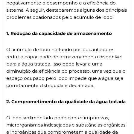
negativamente o desempenho e a eficiência do
sistema. A seguir, destacaremos alguns dos principais
problemas ocasionados pelo acúmulo de lodo:
1. Redução da capacidade de armazenamento
O acúmulo de lodo no fundo dos decantadores
reduz a capacidade de armazenamento disponível
para a água tratada. Isso pode levar a uma
diminuição da eficiência do processo, uma vez que o
espaço ocupado pelo lodo impede que a água seja
corretamente distribuída e decantada.
2. Comprometimento da qualidade da água tratada
O lodo sedimentado pode conter impurezas,
microrganismos indesejados e substâncias orgânicas
e inorgânicas que comprometem a qualidade da