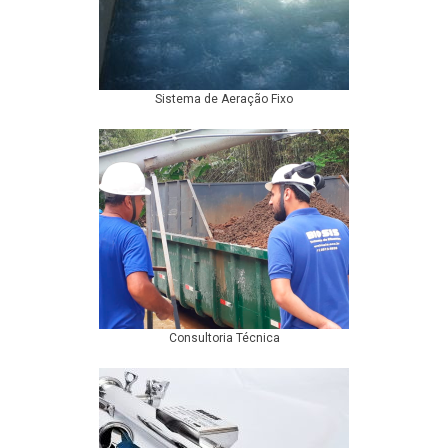
Sistema de Aeração Fixo
Consultoria Técnica