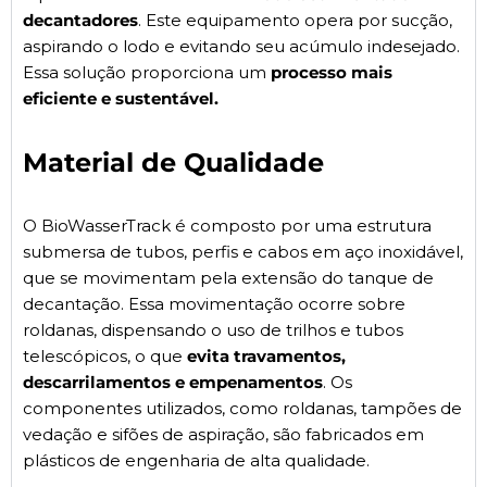
decantadores
. Este equipamento opera por sucção,
aspirando o lodo e evitando seu acúmulo indesejado.
Essa solução proporciona um
processo mais
eficiente e sustentável.
Material de Qualidade
O BioWasserTrack é composto por uma estrutura
submersa de tubos, perfis e cabos em aço inoxidável,
que se movimentam pela extensão do tanque de
decantação. Essa movimentação ocorre sobre
roldanas, dispensando o uso de trilhos e tubos
telescópicos, o que
evita travamentos,
descarrilamentos e empenamentos
. Os
componentes utilizados, como roldanas, tampões de
vedação e sifões de aspiração, são fabricados em
plásticos de engenharia de alta qualidade.