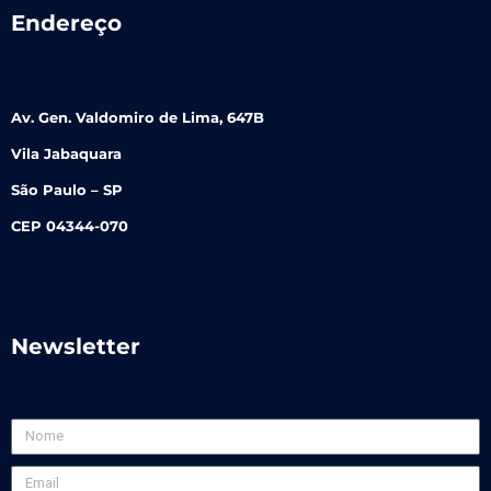
Endereço
Av. Gen. Valdomiro de Lima, 647B
Vila Jabaquara
São Paulo – SP
CEP 04344-070
Newsletter