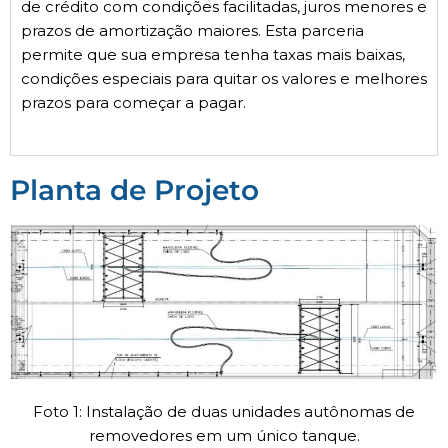
de crédito com condições facilitadas, juros menores e
prazos de amortização maiores. Esta parceria
permite que sua empresa tenha taxas mais baixas,
condições especiais para quitar os valores e melhores
prazos para começar a pagar.
Planta de Projeto
Foto 1: Instalação de duas unidades autônomas de
removedores em um único tanque.