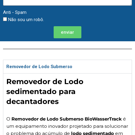
Anti - Spam
Não sou um robô.
enviar
Removedor de Lodo Submerso
Removedor de Lodo
sedimentado para
decantadores
O
Removedor de Lodo Submerso BioWasserTrack
é
um equipamento inovador projetado para solucionar
o problema do acúmulo de
lodo sedimentado
em