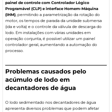
painel de controle com Controlador Lógico
Programável (CLP) e interface Homem-Máquina
(IHM)
, permitindo a parametrização da rotação do
motor, os tempos de parada da unidade submersa
(ida e volta) e o controle da válvula de descarga do
lodo. Em instalações com várias unidades em
operação conjunta, é possível utilizar um painel
controlador geral, aumentando a automação do
processo.
Problemas causados pelo
acúmulo de lodo em
decantadores de água
O lodo sedimentado nos decantadores de água
apresenta diversos problemas que podem afetar