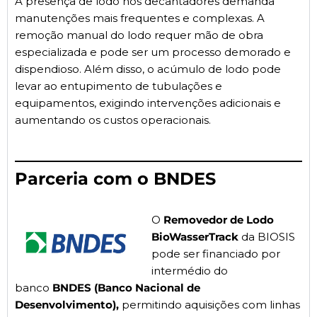
A presença de lodo nos decantadores demanda
manutenções mais frequentes e complexas. A
remoção manual do lodo requer mão de obra
especializada e pode ser um processo demorado e
dispendioso. Além disso, o acúmulo de lodo pode
levar ao entupimento de tubulações e
equipamentos, exigindo intervenções adicionais e
aumentando os custos operacionais.
Parceria com o BNDES
O
Removedor de Lodo
BioWasserTrack
da BIOSIS
pode ser financiado por
intermédio do
banco
BNDES (Banco Nacional de
Desenvolvimento),
permitindo aquisições com linhas