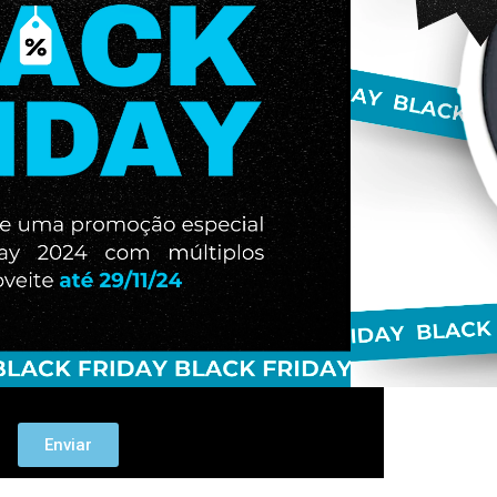
Enviar