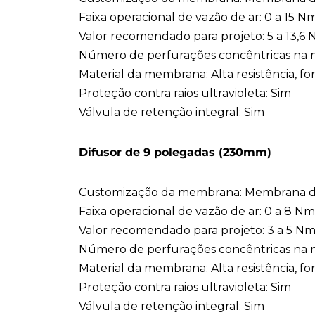
Faixa operacional de vazão de ar: 0 a 15 N
Valor recomendado para projeto: 5 a 13,6
Número de perfurações concêntricas na 
Material da membrana: Alta resistência, 
Proteção contra raios ultravioleta: Sim
Válvula de retenção integral: Sim
Difusor de 9 polegadas (230mm)
Customização da membrana: Membrana 
Faixa operacional de vazão de ar: 0 a 8 Nm
Valor recomendado para projeto: 3 a 5 Nm
Número de perfurações concêntricas na 
Material da membrana: Alta resistência, 
Proteção contra raios ultravioleta: Sim
Válvula de retenção integral: Sim