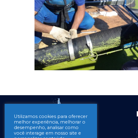
Utilizamos cookies para oferecer
melhor experiência, melhorar o
desempenho, analisar como
(
você interage em nosso site e
(