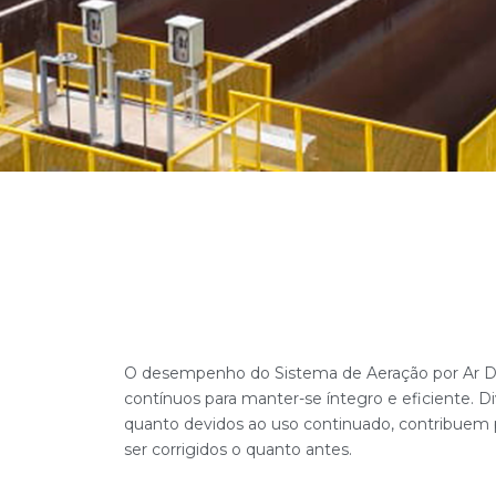
O desempenho do Sistema de Aeração por Ar Di
contínuos para manter-se íntegro e eficiente. Di
quanto devidos ao uso continuado, contribuem
ser corrigidos o quanto antes.