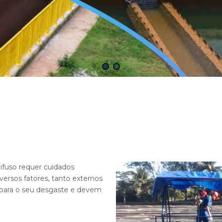
fuso requer cuidados
versos fatores, tanto externos
 para o seu desgaste e devem