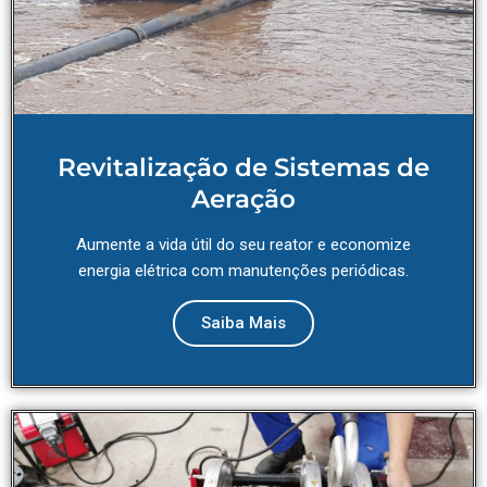
Revitalização de Sistemas de
Aeração
Aumente a vida útil do seu reator e economize
energia elétrica com manutenções periódicas.
Saiba Mais