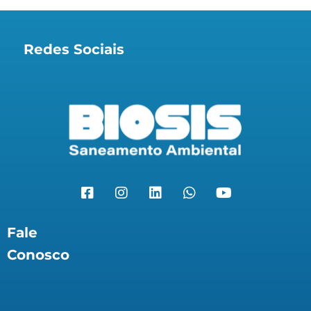
Redes Sociais
Fale
Conosco