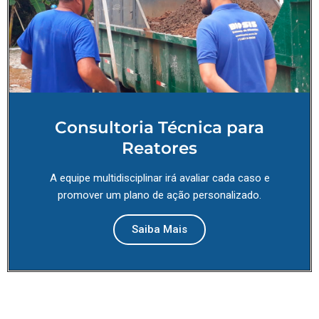
Consultoria Técnica para
Reatores
A equipe multidisciplinar irá avaliar cada caso e
promover um plano de ação personalizado.
Saiba Mais