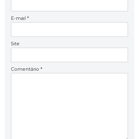
E-mail
*
Site
Comentário
*