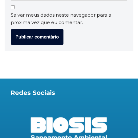
Salvar meus dados neste navegador para a
próxima vez que eu comentar.
Redes Sociais