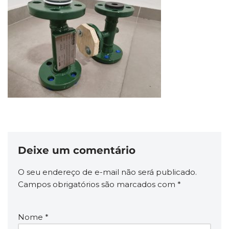
Deixe um comentário
O seu endereço de e-mail não será publicado.
Campos obrigatórios são marcados com
*
Nome
*