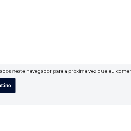
ados neste navegador para a próxima vez que eu comen