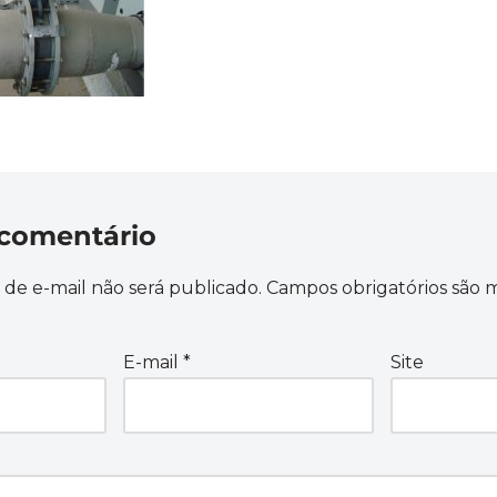
comentário
de e-mail não será publicado.
Campos obrigatórios são
E-mail
*
Site