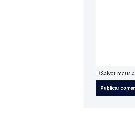
Salvar meus d