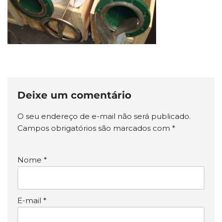
Deixe um comentário
O seu endereço de e-mail não será publicado.
Campos obrigatórios são marcados com
*
Nome
*
E-mail
*