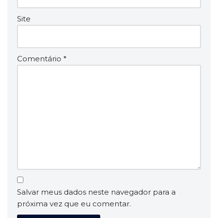
Site
Comentário
*
Salvar meus dados neste navegador para a
próxima vez que eu comentar.