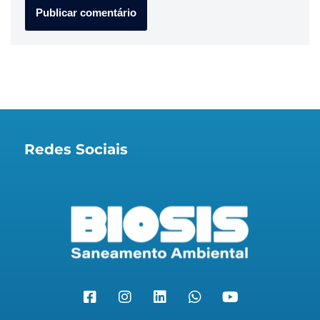
Redes Sociais