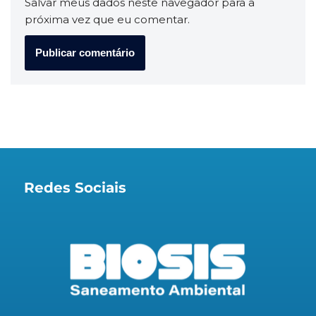
Salvar meus dados neste navegador para a
próxima vez que eu comentar.
Redes Sociais