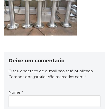
Deixe um comentário
O seu endereço de e-mail não será publicado.
Campos obrigatórios são marcados com
*
Nome
*