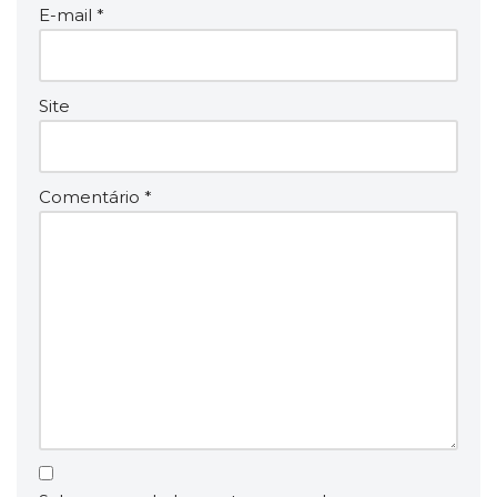
E-mail
*
Site
Comentário
*