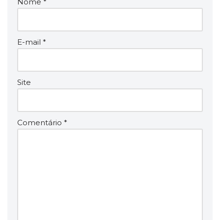
Nome
*
E-mail
*
Site
Comentário
*