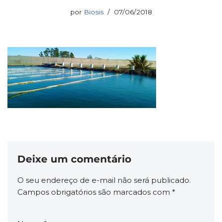
por
Biosis
07/06/2018
Deixe um comentário
O seu endereço de e-mail não será publicado.
Campos obrigatórios são marcados com
*