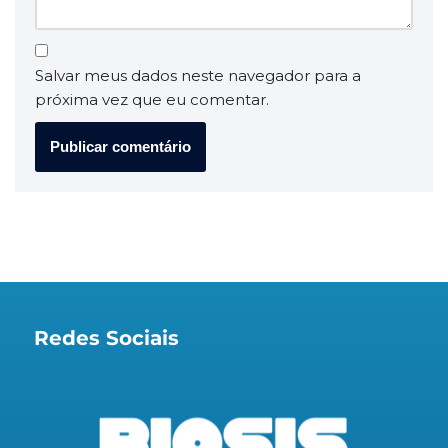
Salvar meus dados neste navegador para a
próxima vez que eu comentar.
Redes Sociais