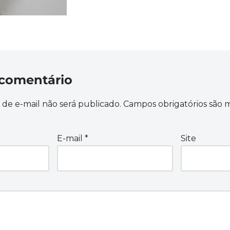
comentário
de e-mail não será publicado.
Campos obrigatórios são
E-mail
*
Site