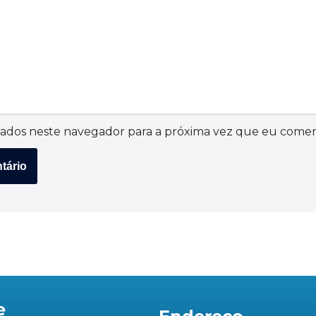
ados neste navegador para a próxima vez que eu comen
e