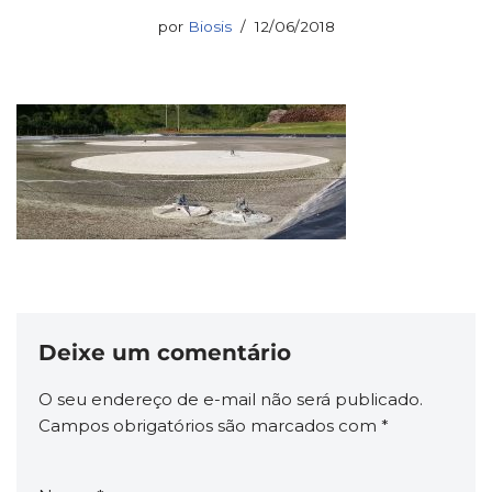
por
Biosis
12/06/2018
Deixe um comentário
O seu endereço de e-mail não será publicado.
Campos obrigatórios são marcados com
*