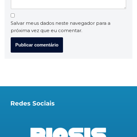
Salvar meus dados neste navegador para a
próxima vez que eu comentar.
Redes Sociais