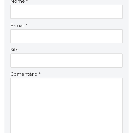
Nome
*
E-mail
*
Site
Comentário
*