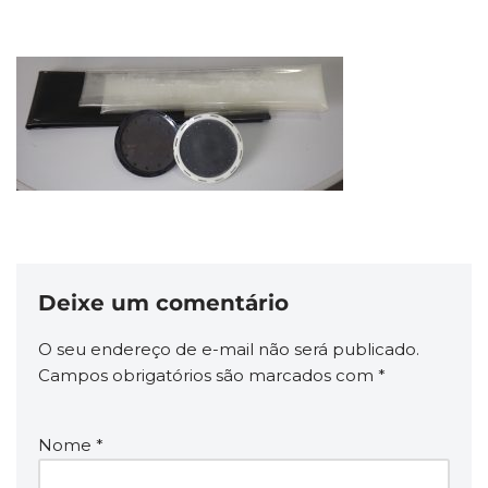
Deixe um comentário
O seu endereço de e-mail não será publicado.
Campos obrigatórios são marcados com
*
Nome
*