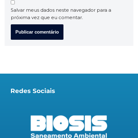
Salvar meus dados neste navegador para a
próxima vez que eu comentar.
Redes Sociais