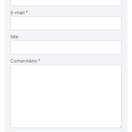
E-mail
*
Site
Comentário
*