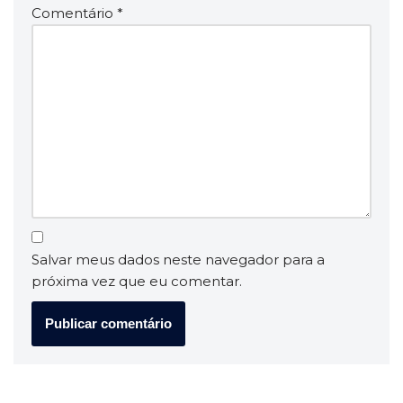
Comentário
*
Salvar meus dados neste navegador para a
próxima vez que eu comentar.