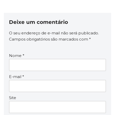
Deixe um comentário
O seu endereço de e-mail não será publicado.
Campos obrigatórios são marcados com
*
Nome
*
E-mail
*
Site