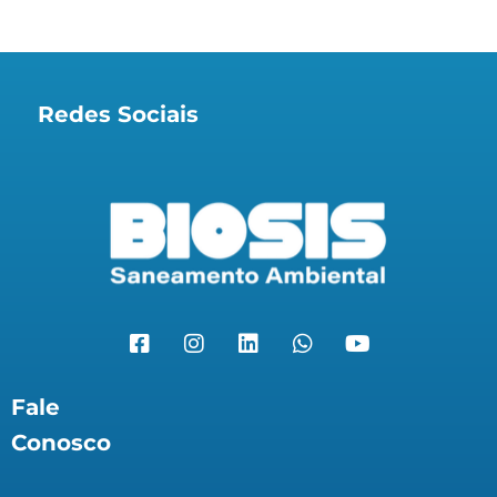
Redes Sociais
Fale
Conosco