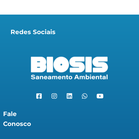
Redes Sociais
Fale
Conosco