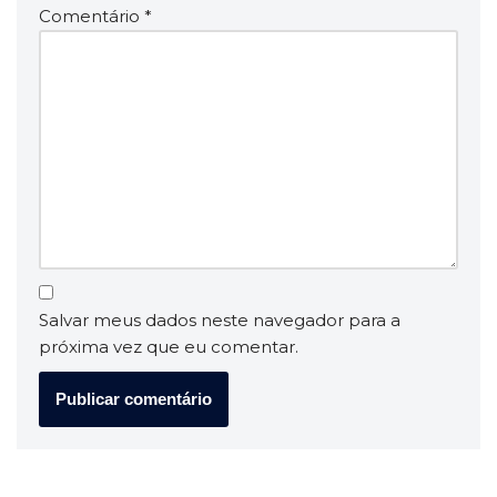
Comentário
*
Salvar meus dados neste navegador para a
próxima vez que eu comentar.