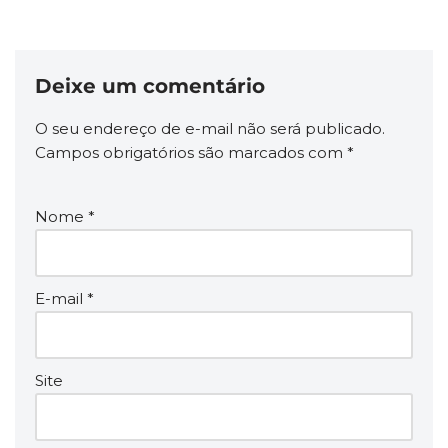
Deixe um comentário
O seu endereço de e-mail não será publicado.
Campos obrigatórios são marcados com
*
Nome
*
E-mail
*
Site