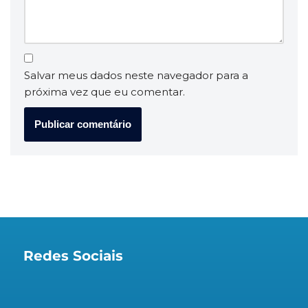
Salvar meus dados neste navegador para a
próxima vez que eu comentar.
Redes Sociais