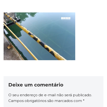
Deixe um comentário
O seu endereço de e-mail não será publicado.
Campos obrigatórios são marcados com
*