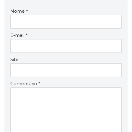
Nome
*
E-mail
*
Site
Comentário
*