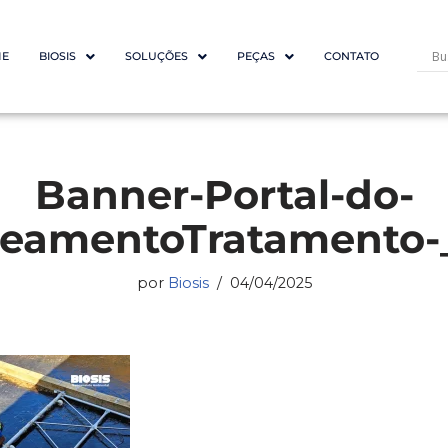
E
BIOSIS
SOLUÇÕES
PEÇAS
CONTATO
Banner-Portal-do-
eamentoTratamento-
por
Biosis
04/04/2025