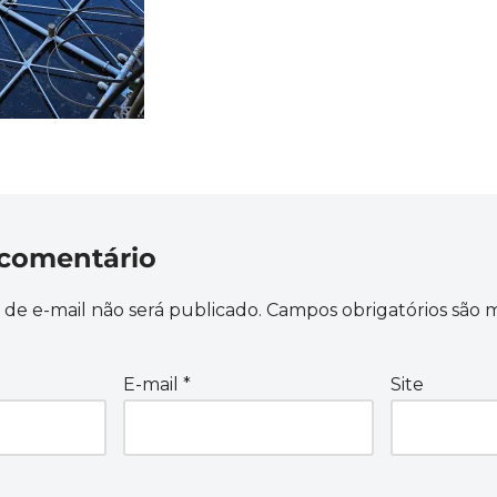
comentário
de e-mail não será publicado.
Campos obrigatórios são
E-mail
*
Site