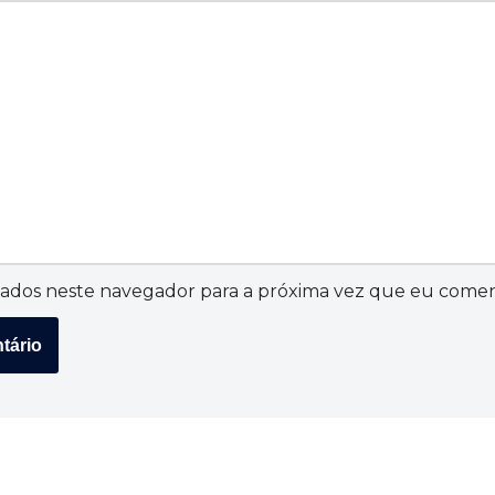
ados neste navegador para a próxima vez que eu comen