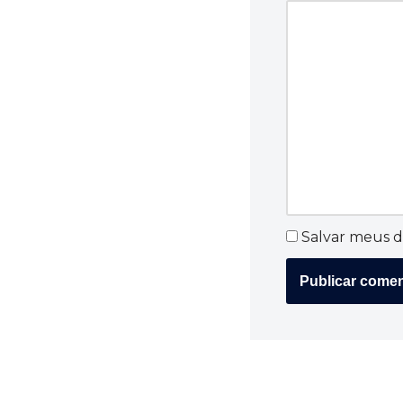
Salvar meus d