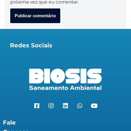
próxima vez que eu comentar.
Redes Sociais
Fale