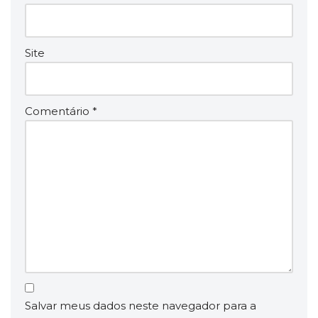
Site
Comentário
*
Salvar meus dados neste navegador para a