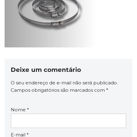
Deixe um comentário
O seu endereço de e-mail não será publicado.
Campos obrigatórios são marcados com
*
Nome
*
E-mail
*