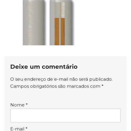
Deixe um comentário
O seu endereço de e-mail não será publicado.
Campos obrigatórios são marcados com
*
Nome
*
E-mail
*