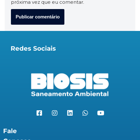
próxima vez que eu comentar.
Redes Sociais
Fale