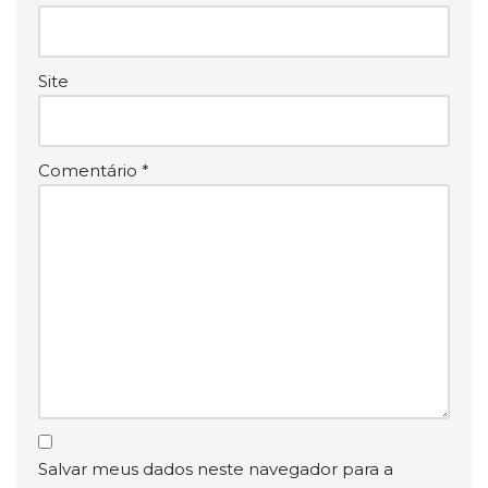
Site
Comentário
*
Salvar meus dados neste navegador para a