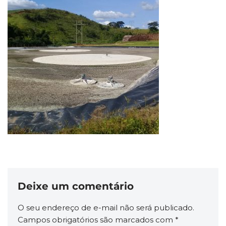
Deixe um comentário
O seu endereço de e-mail não será publicado.
Campos obrigatórios são marcados com
*