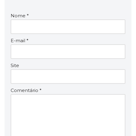
Nome
*
E-mail
*
Site
Comentário
*