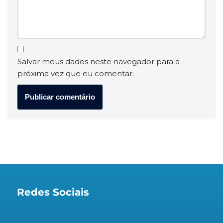
Salvar meus dados neste navegador para a
próxima vez que eu comentar.
Redes Sociais