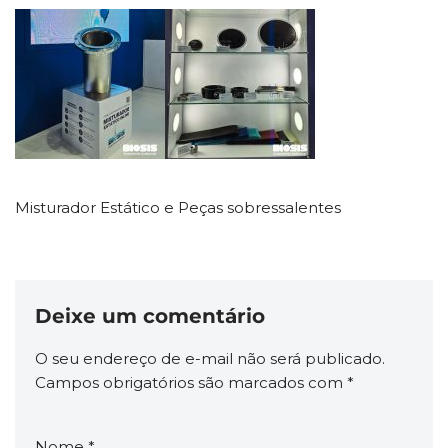
Misturador Estático e Peças sobressalentes
Deixe um comentário
O seu endereço de e-mail não será publicado.
Campos obrigatórios são marcados com
*
Nome
*