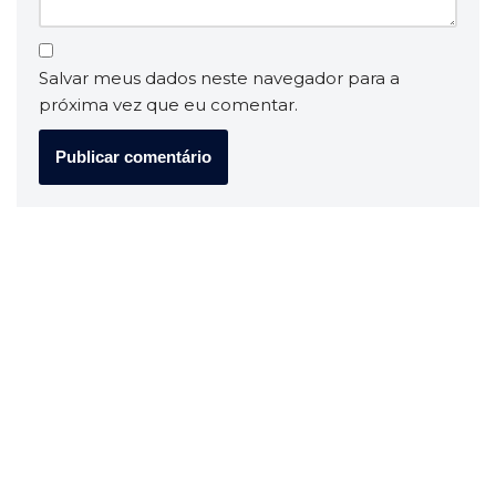
Salvar meus dados neste navegador para a
próxima vez que eu comentar.