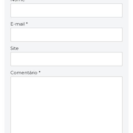
E-mail
*
Site
Comentário
*