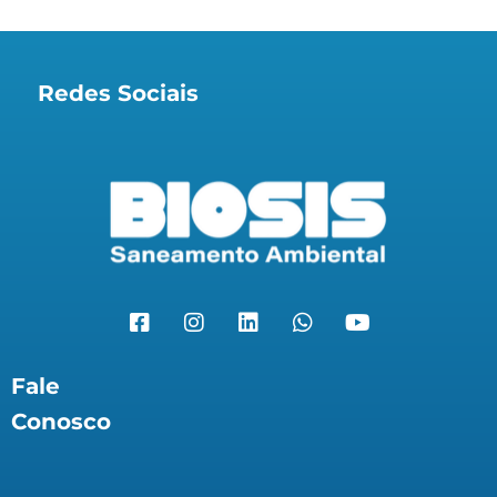
Redes Sociais
Fale
Conosco