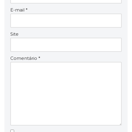
E-mail
*
Site
Comentário
*