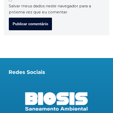
Salvar meus dados neste navegador para a
próxima vez que eu comentar.
Redes Sociais