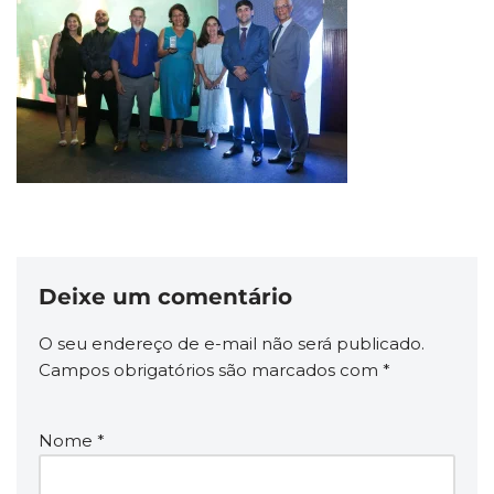
Deixe um comentário
O seu endereço de e-mail não será publicado.
Campos obrigatórios são marcados com
*
Nome
*