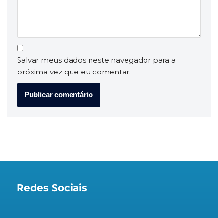
Salvar meus dados neste navegador para a
próxima vez que eu comentar.
Redes Sociais