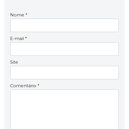
Nome
*
E-mail
*
Site
Comentário
*