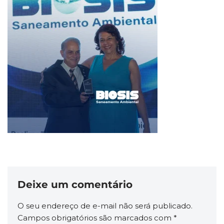
Deixe um comentário
O seu endereço de e-mail não será publicado.
Campos obrigatórios são marcados com
*