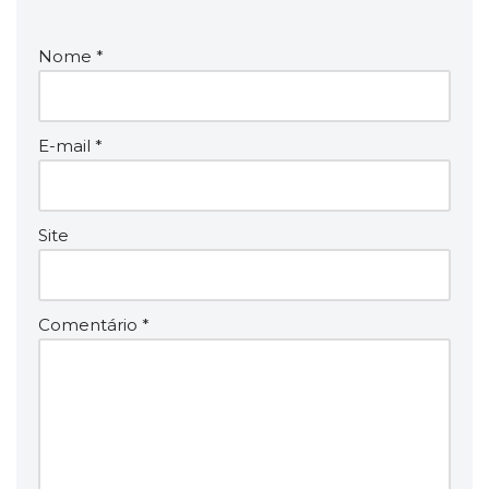
Nome
*
E-mail
*
Site
Comentário
*