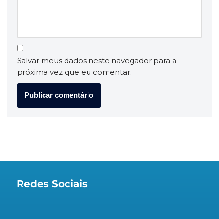
Salvar meus dados neste navegador para a
próxima vez que eu comentar.
Redes Sociais