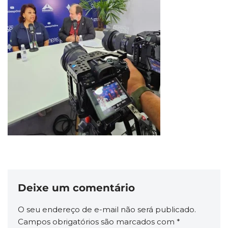
Deixe um comentário
O seu endereço de e-mail não será publicado.
Campos obrigatórios são marcados com
*