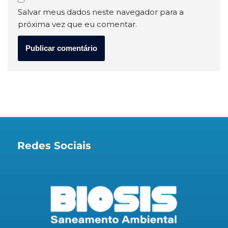
Salvar meus dados neste navegador para a
próxima vez que eu comentar.
Redes Sociais