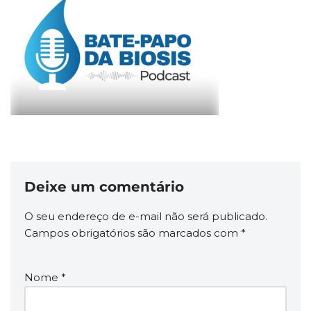
Deixe um comentário
O seu endereço de e-mail não será publicado.
Campos obrigatórios são marcados com
*
Nome
*