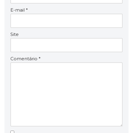
E-mail
*
Site
Comentário
*