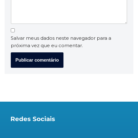
Salvar meus dados neste navegador para a
próxima vez que eu comentar.
Redes Sociais