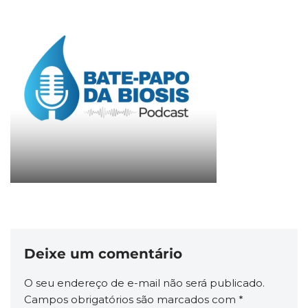
Deixe um comentário
O seu endereço de e-mail não será publicado.
Campos obrigatórios são marcados com
*