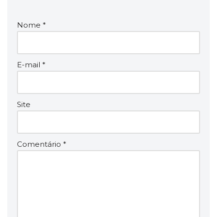
Nome
*
E-mail
*
Site
Comentário
*