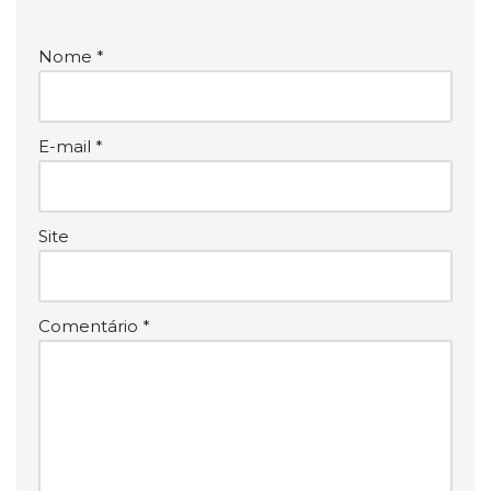
Nome
*
E-mail
*
Site
Comentário
*