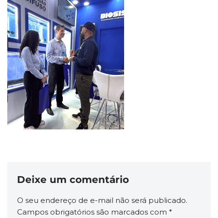
Deixe um comentário
O seu endereço de e-mail não será publicado.
Campos obrigatórios são marcados com
*