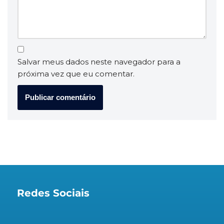
Salvar meus dados neste navegador para a
próxima vez que eu comentar.
Redes Sociais