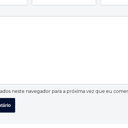
ados neste navegador para a próxima vez que eu comen