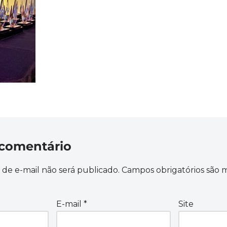
comentário
de e-mail não será publicado.
Campos obrigatórios são
E-mail
*
Site