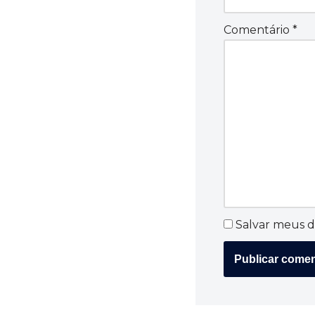
Comentário
*
Salvar meus d