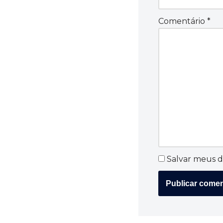
Comentário
*
Salvar meus d