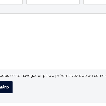
ados neste navegador para a próxima vez que eu comen