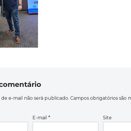
comentário
de e-mail não será publicado.
Campos obrigatórios são
E-mail
*
Site