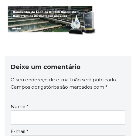
Deixe um comentário
O seu endereço de e-mail não será publicado.
Campos obrigatórios são marcados com
*
Nome
*
E-mail
*