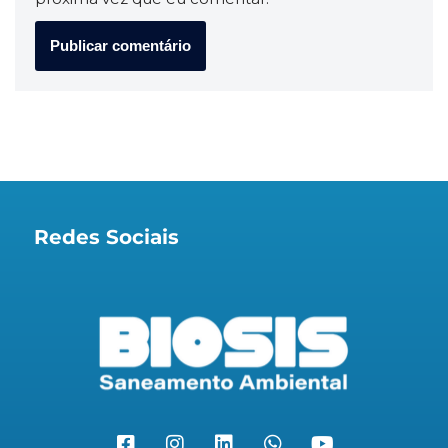
Redes Sociais