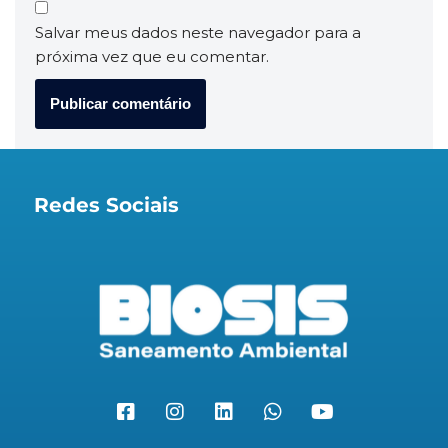
Salvar meus dados neste navegador para a
próxima vez que eu comentar.
Redes Sociais