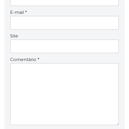
E-mail
*
Site
Comentário
*