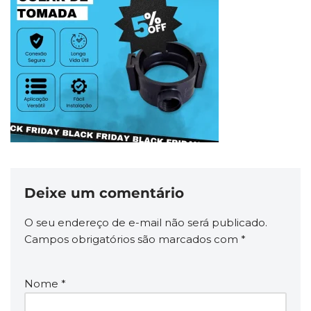
Deixe um comentário
O seu endereço de e-mail não será publicado.
Campos obrigatórios são marcados com
*
Nome
*