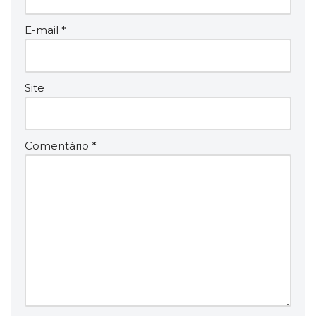
E-mail
*
Site
Comentário
*