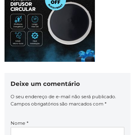
Deixe um comentário
O seu endereço de e-mail não será publicado.
Campos obrigatórios são marcados com
*
Nome
*