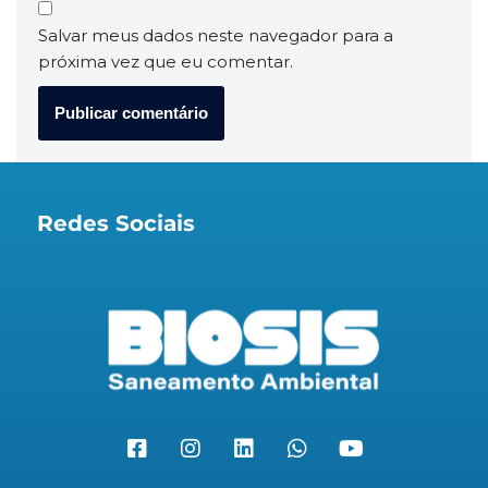
Salvar meus dados neste navegador para a
próxima vez que eu comentar.
Redes Sociais