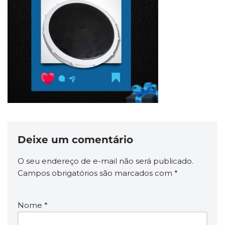
Deixe um comentário
O seu endereço de e-mail não será publicado.
Campos obrigatórios são marcados com
*
Nome
*