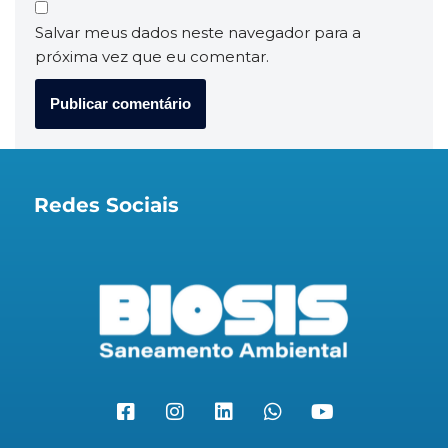
Salvar meus dados neste navegador para a
próxima vez que eu comentar.
Redes Sociais