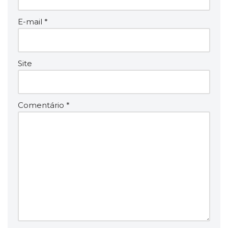
E-mail
*
Site
Comentário
*