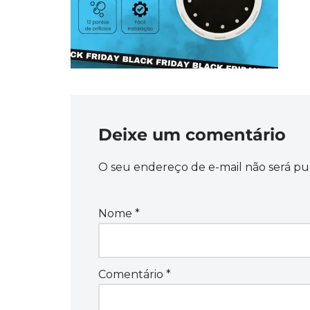
Deixe um comentário
O seu endereço de e-mail não será pu
Nome
*
Comentário
*