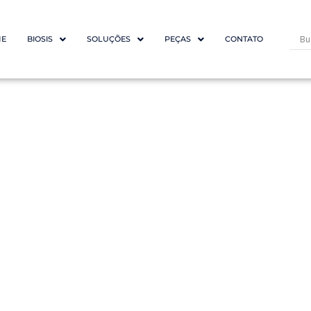
E
BIOSIS
SOLUÇÕES
PEÇAS
CONTATO