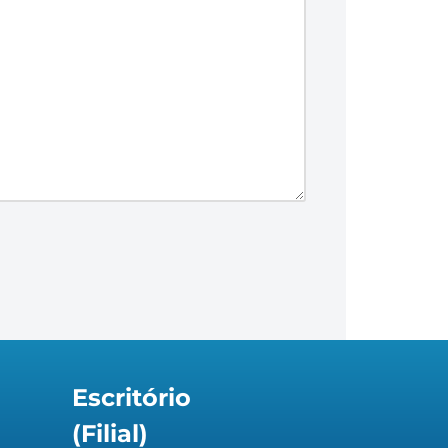
Escritório
(Filial)