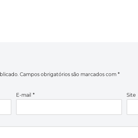
blicado.
Campos obrigatórios são marcados com
*
E-mail
*
Site