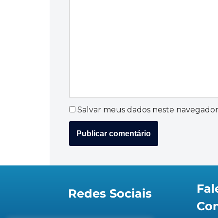
Salvar meus dados neste navegador
Fal
Redes Sociais
Co