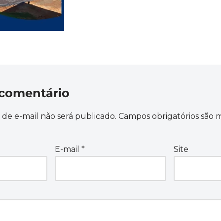
comentário
de e-mail não será publicado.
Campos obrigatórios são
E-mail
*
Site