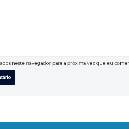
ados neste navegador para a próxima vez que eu comen