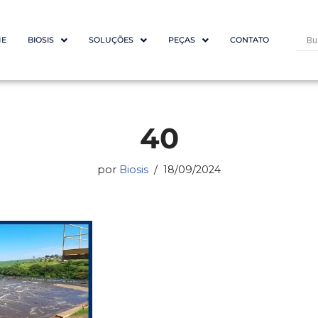
E
BIOSIS
SOLUÇÕES
PEÇAS
CONTATO
40
por
Biosis
18/09/2024