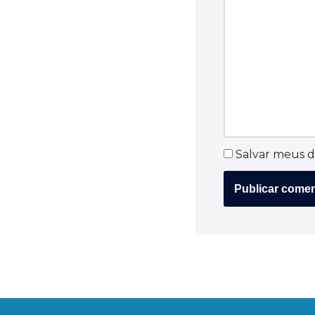
Salvar meus d