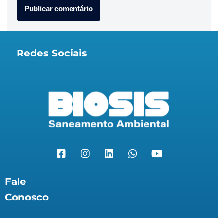
Redes Sociais
Fale
Conosco