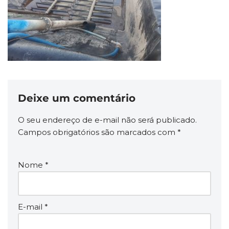
Deixe um comentário
O seu endereço de e-mail não será publicado.
Campos obrigatórios são marcados com
*
Nome
*
E-mail
*