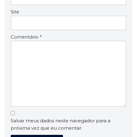
Site
Comentário
*
Salvar meus dados neste navegador para a
próxima vez que eu comentar.