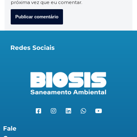
próxima vez que eu comentar.
Redes Sociais
Fale