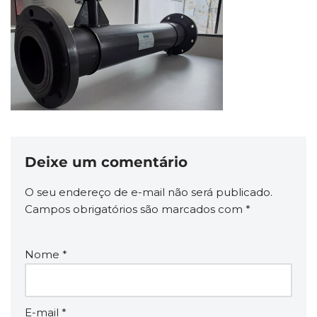
Deixe um comentário
O seu endereço de e-mail não será publicado.
Campos obrigatórios são marcados com
*
Nome
*
E-mail
*