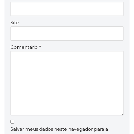
Site
Comentário
*
Salvar meus dados neste navegador para a