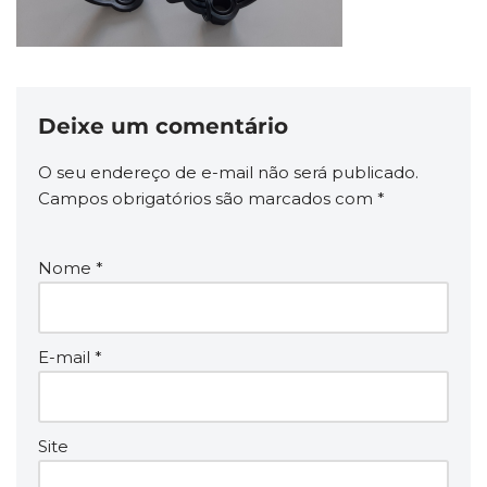
Deixe um comentário
O seu endereço de e-mail não será publicado.
Campos obrigatórios são marcados com
*
Nome
*
E-mail
*
Site