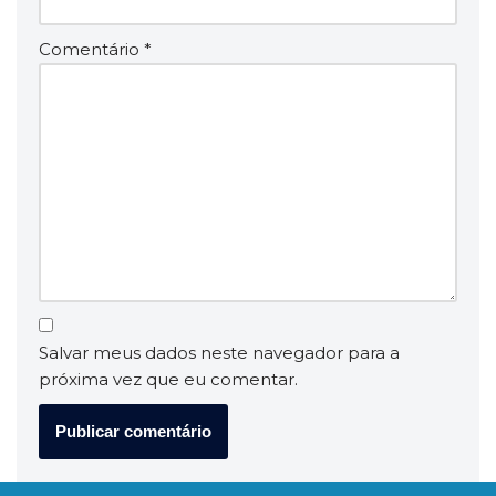
Comentário
*
Salvar meus dados neste navegador para a
próxima vez que eu comentar.