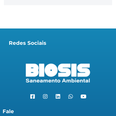
Redes Sociais
Fale