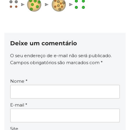
Deixe um comentário
O seu endereço de e-mail não será publicado.
Campos obrigatórios são marcados com
*
Nome
*
E-mail
*
Site