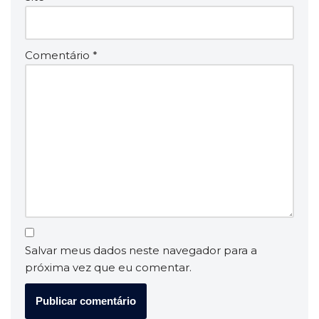
Comentário
*
Salvar meus dados neste navegador para a
próxima vez que eu comentar.