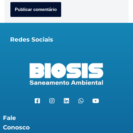
Redes Sociais
Fale
Conosco