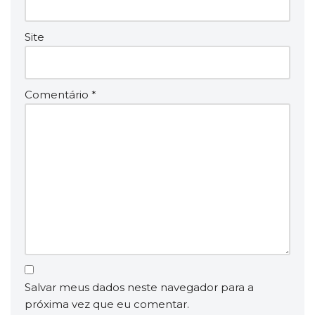
Site
Comentário
*
Salvar meus dados neste navegador para a
próxima vez que eu comentar.