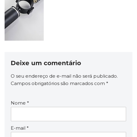
Deixe um comentário
O seu endereço de e-mail não será publicado.
Campos obrigatórios são marcados com
*
Nome
*
E-mail
*