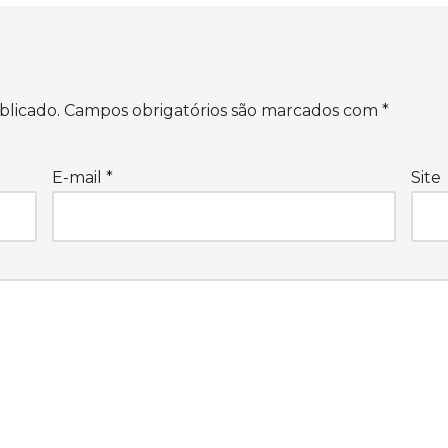
blicado.
Campos obrigatórios são marcados com
*
E-mail
*
Site