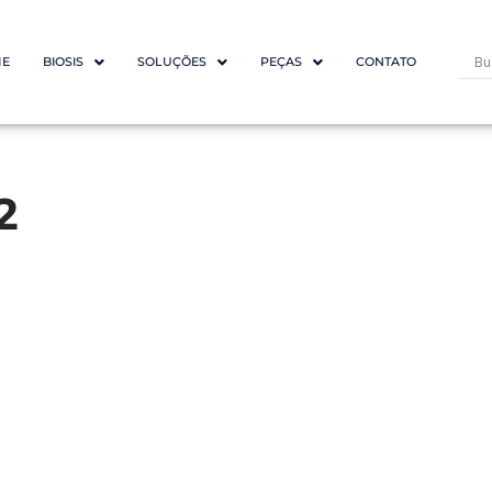
E
BIOSIS
SOLUÇÕES
PEÇAS
CONTATO
2