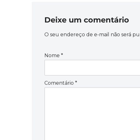
Deixe um comentário
O seu endereço de e-mail não será pu
Nome
*
Comentário
*