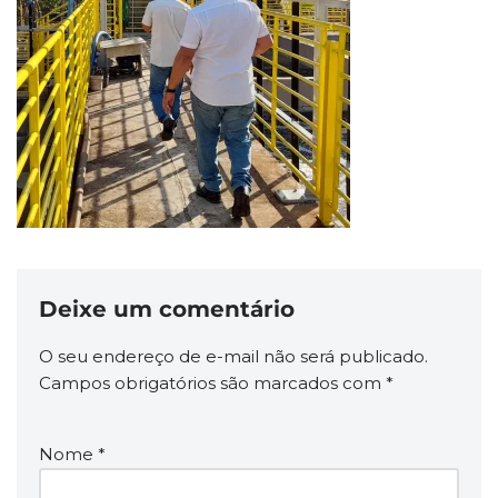
Deixe um comentário
O seu endereço de e-mail não será publicado.
Campos obrigatórios são marcados com
*
Nome
*