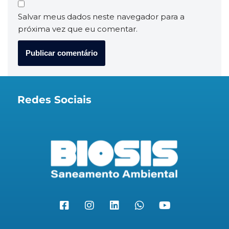
Salvar meus dados neste navegador para a
próxima vez que eu comentar.
Redes Sociais