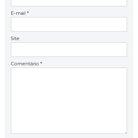
E-mail
*
Site
Comentário
*