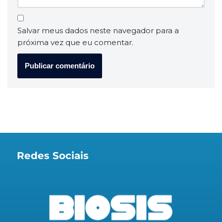
Salvar meus dados neste navegador para a
próxima vez que eu comentar.
Redes Sociais