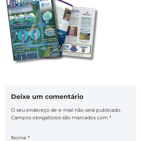
Deixe um comentário
O seu endereço de e-mail não será publicado.
Campos obrigatórios são marcados com
*
Nome
*