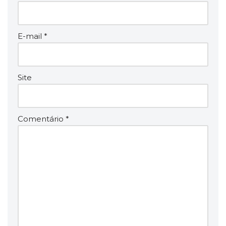
E-mail
*
Site
Comentário
*