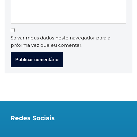
Salvar meus dados neste navegador para a
próxima vez que eu comentar.
Redes Sociais