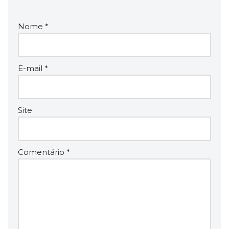
Nome
*
E-mail
*
Site
Comentário
*