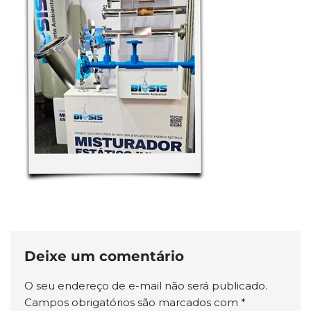
Deixe um comentário
O seu endereço de e-mail não será publicado.
Campos obrigatórios são marcados com
*